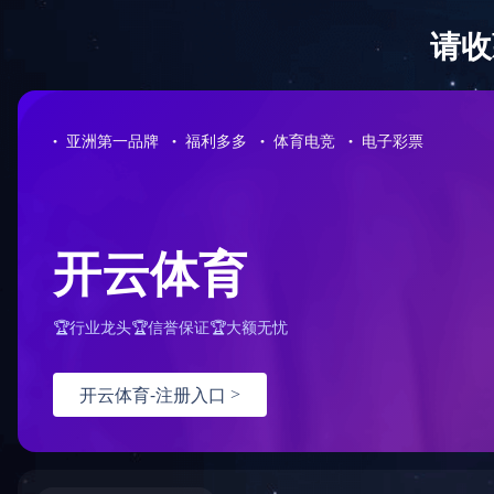
开云线上官网
开云线上官网
单位概况
公司简介
公司资质
公司荣誉
主营业务
市政工程
建筑工程
水利水电工程
电力工程
机电工程
环保工程
桥梁工程
地基与基础工程
工程勘察
开云线上官网
司情快讯
上级新闻