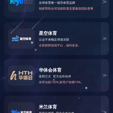
科技创新
获奖荣誉
党建天地
文化建设
文化园地
文体活动
联系我们
两学一做学习教育
开云线上官网
/
专题专栏
/
两学一做学习教育
/
专题专栏
两学一做学习教育
党史学习教育专栏
厉行节约反对浪费
学习宣传贯彻党的二十大精神
学习宣传贯彻党的二十届三中全会精神
学习宣传贯彻党的二十届四中全会精神
树立和践行正确政绩观学习教育
学习贯彻习近平新时代中国特色社会主义思想主题教育
党纪学习教育
安全环保