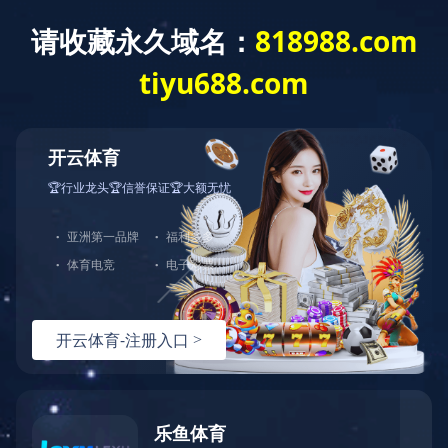
开云线上官网
开云线上官网
单位概况
公司简介
公司资质
公司荣誉
主营业务
市政工程
建筑工程
水利水电工程
电力工程
机电工程
环保工程
桥梁工程
地基与基础工程
工程勘察
开云线上官网
司情快讯
上级新闻