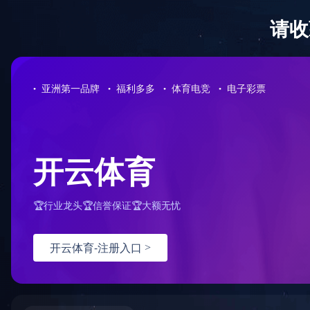
开云线上官网
开云线上官网
单位概况
公司简介
公司资质
公司荣誉
主营业务
市政工程
建筑工程
水利水电工程
电力工程
机电工程
环保工程
桥梁工程
地基与基础工程
工程勘察
开云线上官网
司情快讯
上级新闻