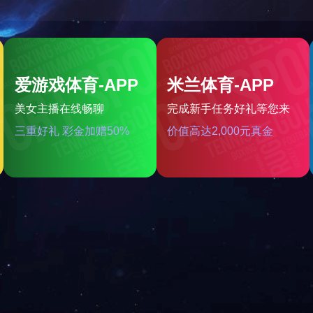
中央八项规定精神学习教育
央八项规定精神学习教育的通知要求，公司党委制定并印发《关
深入学习贯彻党中央有关学习教育通知精神、中南局（公司）党
级党组织深入贯彻中央八项规定精神学习教育工作全面启动。
教育第一期专题读书班暨第四次理论学习中心组（扩大）