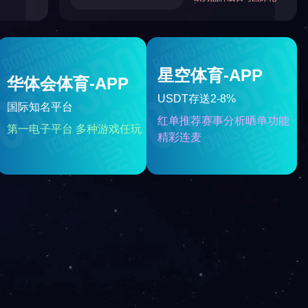
工作
于开展深入贯彻中央八项规定精神学习教育工作方案》，对开展
委书记、副局长孙修文同志在党委深入贯彻中央八项规定精神学
集体学习