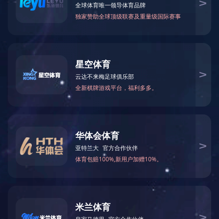
科技创新
获奖荣誉
党建天地
文化建设
文化园地
文体活动
联系我们
司情快讯
开云线上官网
/
开云线上官网
/
司情快讯
/
公司组织召开2026年一季度“两
金”压降工作推进会
开云线上官网
司情快讯
上级新闻
科技创新
获奖荣誉
公司组织召开2026年一季
度“两金”压降工作推进会