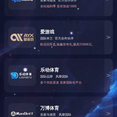
发布时间:2026年04月28日
关注度:308
4月24日，公司组织召开2026年一季度“两金”压降工作推
进会。公司党委书记、董事贺建飞出席会议并讲话，副总经理戴
金明、总会计师谢清出席会议。
会议听取了各分公司近期项目结算、收款计划执行和法律
清收清欠等情况的汇报，并就下一步“两金”压降具体工作、法律
清收和诉讼时效需要重点关注的事项进行了安排和部署。
贺建飞强调：一要压实全员清收责任，打破部门壁垒，形
成协同攻坚合力；二要实施“一项一策”精准管控，分类推进不同
类型欠款回收；三要强化源头管控，严控新增欠款风险；四要健
全考核奖惩机制，将压降成效与业绩考核直接挂钩。