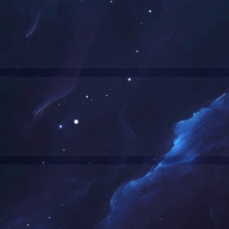
大会
教育大会
、董事贺建飞出席会议并讲话。党委副书记、常务副总经理蔡亚敏