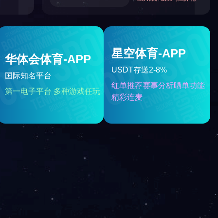
刑法》相关条款及公司《印章管理办法》，并观看了警示教育片。
章管理的制度“防火墙”；
三要
警钟长鸣、入脑入心，切实发挥警
印章的部门负责人、各党支部书记、纪检委员等93人参加了会