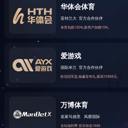
科技创新
获奖荣誉
党建天地
文化建设
文化园地
文体活动
联系我们
司情快讯
开云线上官网
/
开云线上官网
/
司情快讯
/
公司召开项目印章管理警示教育
开云线上官网
司情快讯
上级新闻
科技创新
获奖荣誉
公司召开项目印章管理警示
发布时间:2026年01月06日
作者:综合办 何梦霞
关注度:1918
1月5日，公司召开项目印章管理警示教育大会。党委书记