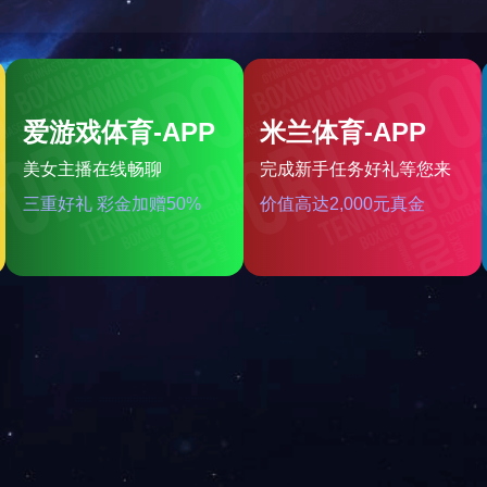
章等典型案例，集中学习了《治安管理处罚法》《中华人民共和国
思想深处的麻痹与侥幸；
二要
系统施治、精准发力，全面筑牢印
共管的监管格局。
委委员、分公司领导班子成员、总部各部门负责人、各单位分管
警示教育大会