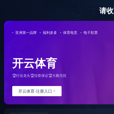
开云线上官网
开云线上官网
单位概况
公司简介
公司资质
公司荣誉
主营业务
市政工程
建筑工程
水利水电工程
电力工程
机电工程
环保工程
桥梁工程
地基与基础工程
工程勘察
开云线上官网
司情快讯
上级新闻