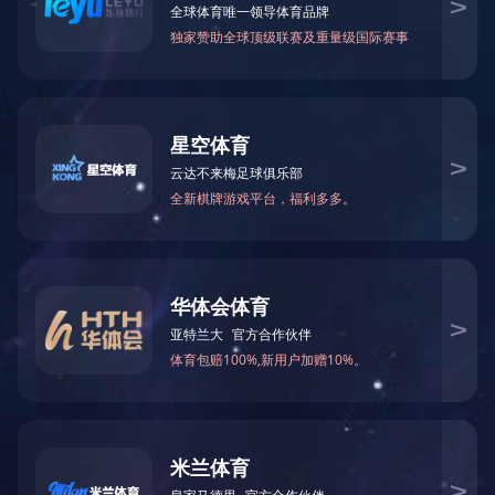
科技创新
获奖荣誉
党建天地
文化建设
文化园地
文体活动
联系我们
司情快讯
开云线上官网
/
开云线上官网
/
司情快讯
/
公司取得承装（修、试）电力设
施许可证
开云线上官网
司情快讯
上级新闻
科技创新
获奖荣誉
公司取得承装（修、试）电
力设施许可证